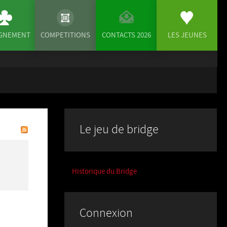
IGNEMENT
COMPETITIONS
CONTACTS 2026
LES JEUNES
Le jeu de bridge
Historique du Bridge
Connexion