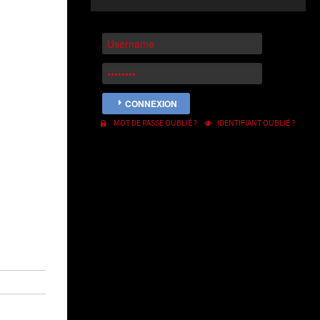
CONNEXION
MOT DE PASSE OUBLIÉ ?
IDENTIFIANT OUBLIÉ ?