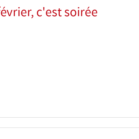
évrier, c'est soirée