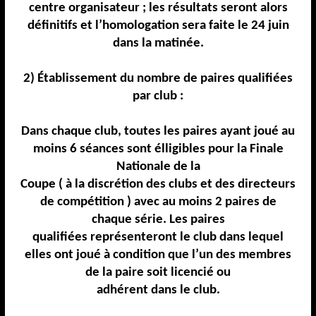
centre organisateur ; les résultats seront alors
définitifs et l’homologation
sera faite le
24
juin
dans la matinée.
2) Établissement du nombre de paires qualifiées
par club :
Dans chaque club,
toutes les
paires
ayant joué au
moins
6
séances
sont
élligibles
pour la Finale
Nationale
de la
Coupe
( à la discrétion des clubs et des directeurs
de compétition )
avec au moins 2 paires
de
chaque série. Les paires
qualifiées représenteront le club dans lequel
elles ont joué à condition
que l’un des membres
de la paire soit licencié ou
adhérent dans le club.