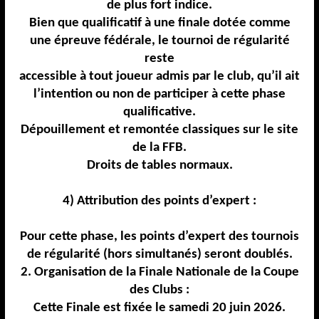
de plus fort indice.
Bien que qualificatif à une finale dotée comme
une épreuve fédérale, le tournoi de régularité
reste
accessible à tout joueur admis par le club, qu’il ait
l’intention ou non de participer
à cette phase
qualificative.
Dépouillement et remontée classiques sur le site
de la FFB.
Droits de tables normaux.
4) Attribution des points d’expert :
Pour cette phase, les points d’expert des tournois
de régularité (hors simultanés) seront doublés.
2. Organisation de la Finale Nationale de la Coupe
des Clubs :
Cette Finale est fixée le samedi
2
0
juin 202
6
.