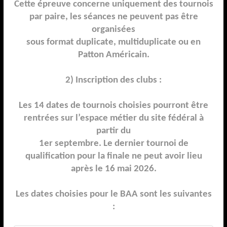
Cette épreuve concerne uniquement des tournois
par paire, les séances ne peuvent pas être
organisées
sous format duplicate, multiduplicate ou en
Patton Américain.
2) Inscription des clubs :
Les 14 dates de tournois choisies pourront être
rentrées sur l’espace métier du site fédéral à
partir
du
1er
s
eptembre.
Le dernier tournoi de
qualification pour la finale ne peut avoir lieu
après le 16 mai 202
6
.
Les dates choisies pour
le BAA
sont les suivantes
: