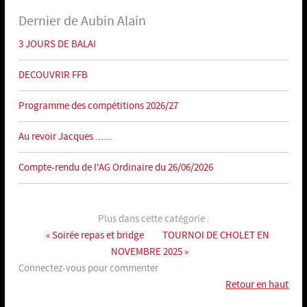
Dernier de Aubin Alain
3 JOURS DE BALAI
DECOUVRIR FFB
Programme des compétitions 2026/27
Au revoir Jacques ......
Compte-rendu de l'AG Ordinaire du 26/06/2026
Plus dans cette catégorie :
« Soirée repas et bridge
TOURNOI DE CHOLET EN
NOVEMBRE 2025 »
Connectez-vous pour commenter
Retour en haut