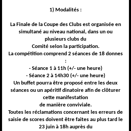
1) Modalités :
La Finale de la Coupe des Clubs est organisée en
simultané au niveau national, dans un ou
plusieurs
clubs du
Comité selon la participation.
La compétition comprend 2 séances de 18 donnes
:
-
Séance 1 à 11h (+/
-
une heure)
-
Séance 2 à 14h30 (+/
-
une heure)
Un buffet pourra être proposé entre les deux
séances ou un apéritif dinatoire afin de clôturer
cette
manifestation
de manière conviviale.
Toutes les réclamations concernant les erreurs de
saisie de scores doivent être faites au plus tard
le
23
juin à 18h auprès du