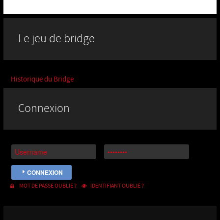
Le jeu de bridge
Historique du Bridge
Connexion
CONNEXION
MOT DE PASSE OUBLIÉ ?
IDENTIFIANT OUBLIÉ ?