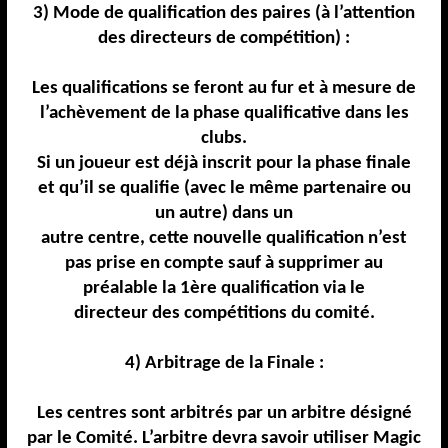
3) Mode de qualification des paires (à l’attention
des directeurs de compétition) :
Les qualifications se feront au fur et à mesure de
l’achèvement de la phase qualificative dans les
clubs.
Si un joueur est déjà inscrit pour la phase finale
et qu’il se qualifie (avec le même partenaire ou
un
autre) dans un
autre centre, cette nouvelle qualification n’est
pas prise en compte sauf à supprimer
au
préalable la 1ère qualification via le
directeur des compétitions du comité.
4) Arbitrage de la Finale :
Les centres sont arbitrés par un arbitre désigné
par le Comité. L’arbitre devra savoir utiliser Magic