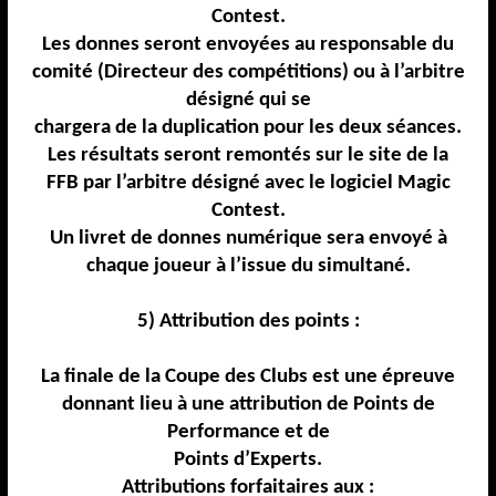
Contest.
Les donnes seront envoyées au responsable du
comité (Directeur des compétitions) ou à l’arbitre
désigné qui se
chargera de la duplication pour les deux séances.
Les résultats seront remontés sur le site de la
FFB par l’arbitre désigné avec le logiciel Magic
Contest.
Un livret de donnes numérique sera envoyé à
chaque joueur à l’issue du simultané.
5) Attribution des points :
La finale de la Coupe des Clubs est une épreuve
donnant lieu à une attribution de Points de
Performance et de
Points d’Experts.
Attributions forfaitaires aux :