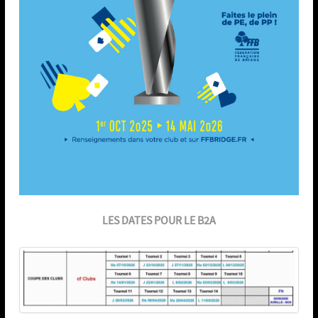
LES DATES POUR LE B2A