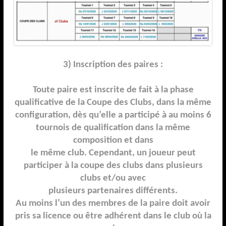
3) Inscription des paires :
Toute paire est inscrite de fait à la phase
qualificative de la Coupe des Clubs, dans la même
c
onfiguration, dès qu’elle a participé à
au moins
6
tournois de qualification dans la même
composition
et dans
le même club. Cependant, un joueur peut
participer à la coupe des clubs dans plusieurs
clubs et/ou avec
plusieurs partenaires différents.
Au moins l’un des membres de la paire doit avoir
pris sa licence ou être adhérent dans le club où la