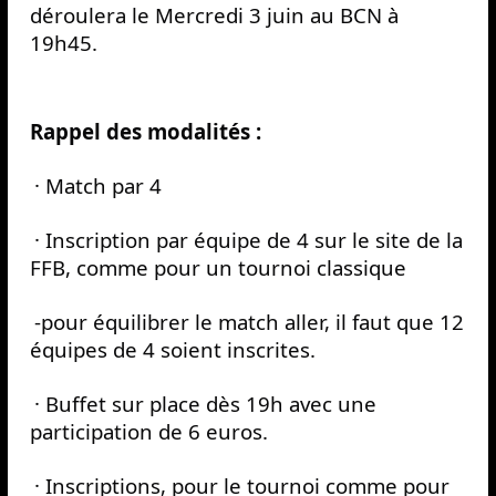
déroulera le Mercredi 3 juin au BCN à 
19h45.
Rappel des modalités :
· Match par 4
· Inscription par équipe de 4 sur le site de la 
FFB, comme pour un tournoi classique
-pour équilibrer le match aller, il faut que 12 
équipes de 4 soient inscrites.
· Buffet sur place dès 19h avec une 
participation de 6 euros.
· Inscriptions, pour le tournoi comme pour 