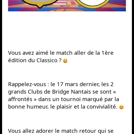
Vous avez aimé le match aller de la 1ère 
édition du Classico ? 
Rappelez-vous : le 17 mars dernier, les 2 
grands Clubs de Bridge Nantais se sont « 
affrontés » dans un tournoi marqué par la 
bonne humeur, le plaisir et la convivialité. 
Vous allez adorer le match retour qui se 