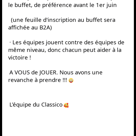
le buffet, de préférence avant le 1er juin
 (une feuille d'inscription au buffet sera 
affichée au B2A)
· Les équipes jouent contre des équipes de 
même niveau, donc chacun peut aider à la 
victoire !
A VOUS de JOUER. Nous avons une 
revanche à prendre !!! 
L’équipe du Classico