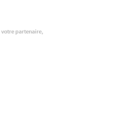
 votre partenaire,