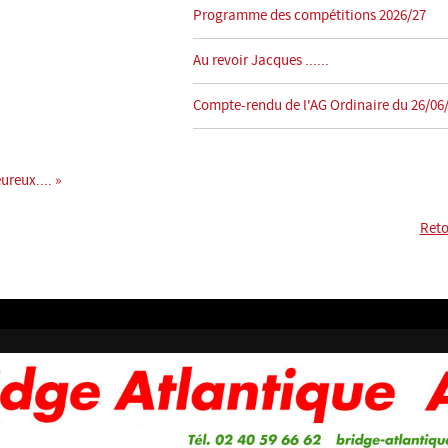
Programme des compétitions 2026/27
Au revoir Jacques ......
Compte-rendu de l'AG Ordinaire du 26/06
ureux.... »
Reto