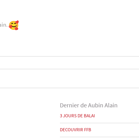
ain.
Dernier de Aubin Alain
3 JOURS DE BALAI
DECOUVRIR FFB