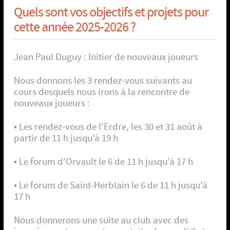
Quels sont vos objectifs et projets pour
cette année 2025-2026 ?
Jean Paul Duguy : Initier de nouveaux joueurs
Nous donnons les 3 rendez-vous suivants au
cours desquels nous irons à la rencontre de
nouveaux joueurs :
• Les rendez-vous de l’Erdre, les 30 et 31 août à
partir de 11 h jusqu’à 19 h
• Le forum d’Orvault le 6 de 11 h jusqu’à 17 h
• Le forum de Saint-Herblain le 6 de 11 h jusqu’à
17 h
Nous donnerons une suite au club avec des