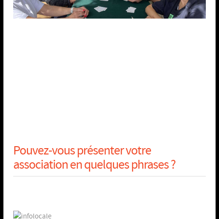
Pouvez-vous présenter votre
association en quelques phrases ?