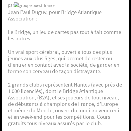
par
Jean Paul Duguy, pour Bridge Atlantique
Association :
Le Bridge, un jeu de cartes pas tout à fait comme
les autres :
Un vrai sport cérébral, ouvert à tous des plus
jeunes aux plus âgés, qui permet de rester ou
d’entrer en contact avec la société, de garder en
forme son cerveau de façon distrayante.
2 grands clubs représentent Nantes (avec prés de
1 000 licenciés), dont le Bridge Atlantique
Association, (B2A), et ses joueurs de tout niveau,
de débutants à champions de France, d’Europe
et même du Monde, ouvert du lundi au vendredi
et en week-end pour les compétitions. Cours
gratuits tous niveaux assurés par le club.