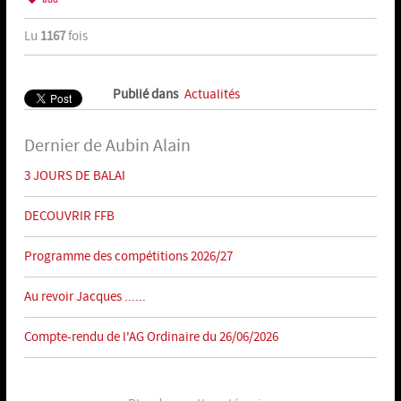
Lu
1167
fois
Publié dans
Actualités
Dernier de Aubin Alain
3 JOURS DE BALAI
DECOUVRIR FFB
Programme des compétitions 2026/27
Au revoir Jacques ......
Compte-rendu de l'AG Ordinaire du 26/06/2026