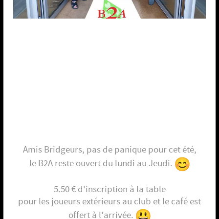
Amis Bridgeurs, pas de panique pour cet été,
le B2A reste ouvert du lundi au Jeudi.
5.50 € d'inscription à la table
pour les joueurs extérieurs au club et le café est
offert à l'arrivée.