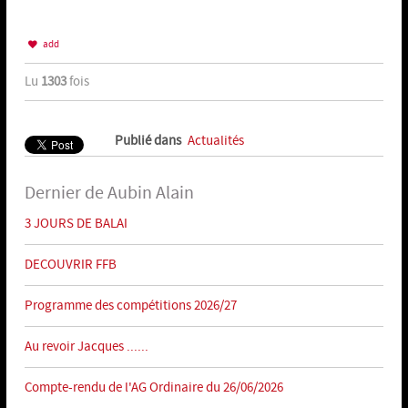
add
Lu
1303
fois
Publié dans
Actualités
Dernier de Aubin Alain
3 JOURS DE BALAI
DECOUVRIR FFB
Programme des compétitions 2026/27
Au revoir Jacques ......
Compte-rendu de l'AG Ordinaire du 26/06/2026